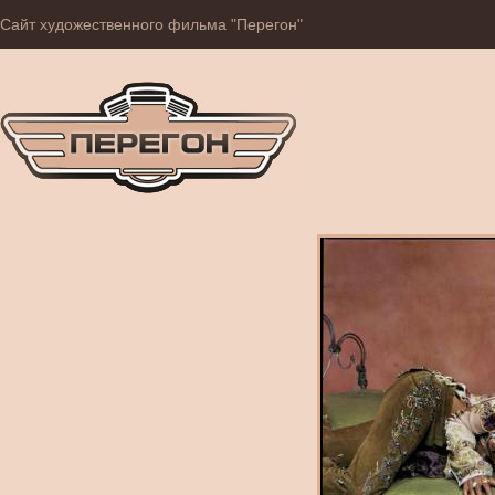
Сайт художественного фильма "Перегон"