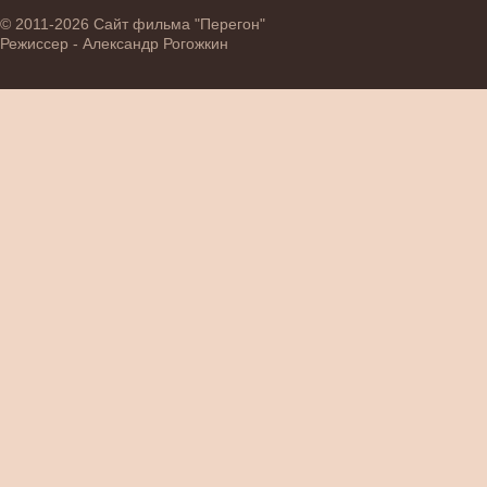
© 2011-2026 Сайт фильма "Перегон"
Режиссер - Александр Рогожкин