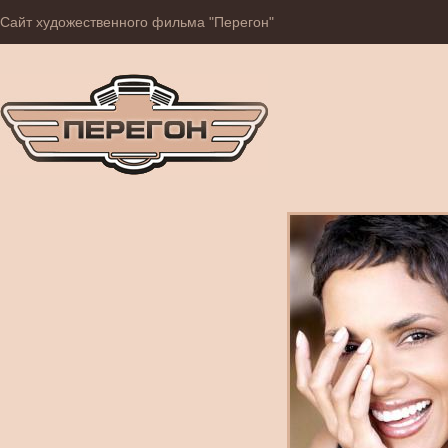
Сайт художественного фильма "Перегон"