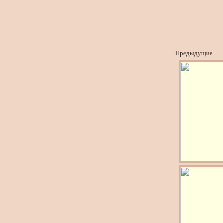
Предыдущие