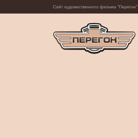
Сайт художественного фильма "Перегон"