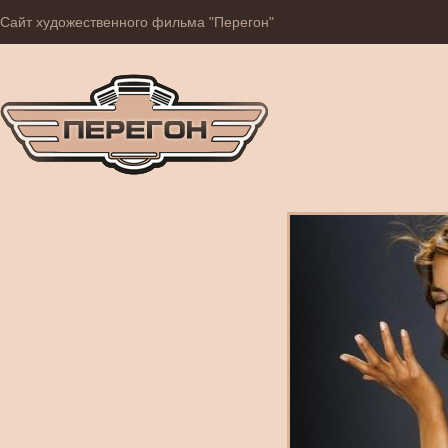
Сайт художественного фильма "Перегон"