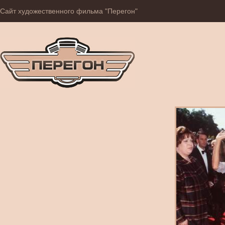
Сайт художественного фильма "Перегон"