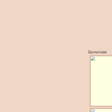
Предыдущие