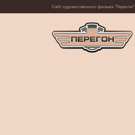
Сайт художественного фильма "Перегон"