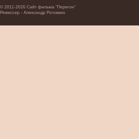
© 2011-2026 Сайт фильма "Перегон"
Режиссер - Александр Рогожкин