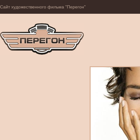
Сайт художественного фильма "Перегон"