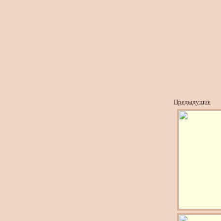
Предыдущие