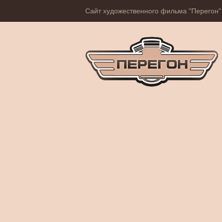
Сайт художественного фильма "Перегон"