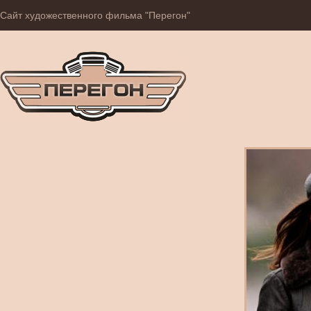
Сайт художественного фильма "Перегон"