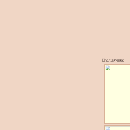
Предыдущие