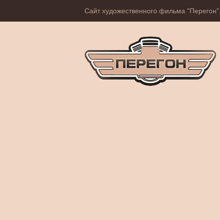
Сайт художественного фильма "Перегон"