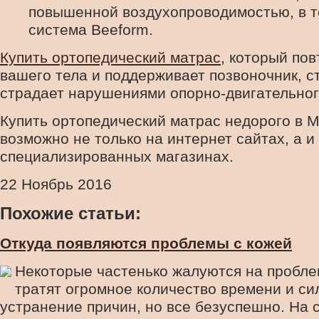
повышенной воздухопроводимостью, в т
система Beeform.
Купить ортопедический матрас
, который по
вашего тела и поддерживает позвоночник, ст
страдает нарушениями опорно-двигательног
Купить ортопедический матрас недорого в 
возможно не только на интернет сайтах, а и
специализированных магазинах.
22 Ноябрь 2016
Похожие статьи:
Откуда появляются проблемы с кожей
Некоторые частенько жалуются на пробле
тратят огромное количество времени и сил
устранение причин, но все безуспешно. На 