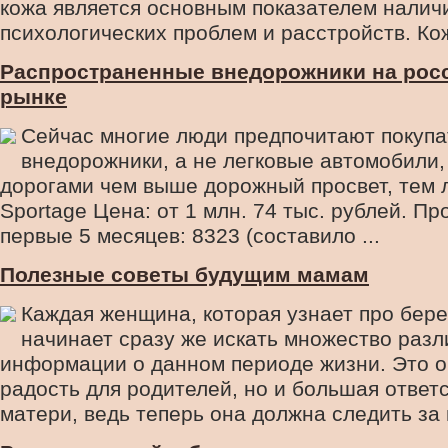
кожа является основным показателем налич
психологических проблем и расстройств. Кожа
Распространенные внедорожники на рос
рынке
Сейчас многие люди предпочитают покупа
внедорожники, а не легковые автомобили,
дорогами чем выше дорожный просвет, тем 
Sportage Цена: от 1 млн. 74 тыс. рублей. Пр
первые 5 месяцев: 8323 (составило ...
Полезные советы будущим мамам
Каждая женщина, которая узнает про бер
начинает сразу же искать множество раз
информации о данном периоде жизни. Это 
радость для родителей, но и большая ответ
матери, ведь теперь она должна следить за в