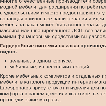
Многие отечественные производители совр
модной мебели, для расширения потребител
с удовольствием и часто предоставляют эту 
воплощая в жизнь все ваши желания и идеи
мебель на заказ может быть выполнена из д
массива или шпонированного ДСП, все завис
какими финансовыми средствами вы распол
Гардеробные системы на заказ
производя
видов:
цельные, в одном корпусе;
мобильные, из нескольких секций.
Кроме мебельных комплектов и отдельных п
мебели, в каталоге продукции интернет-маг
Larespenates присутствуют и изделия для 
комфорта в вашем доме или квартире, в час
ортопедические матрасы.