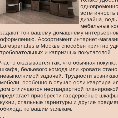
одновременно
эстетичность
дизайна, ведь
мебельные ко
задают тон вашему домашнему интерьерно
оформлению. Ассортимент интернет-магази
Larespenates в Москве способен приятно уд
требовательных и капризных покупателей.
Часто оказывается так, что обычная покупка
шкафа, бельевого комода или кровати стано
невыполнимой задачей. Трудности возникаю
мебели, особенно в случае если квартира и
дом отличаются нестандартной планировкой
предлагает приобрести гардеробные шкафы 
кухни, спальные гарнитуры и другие предме
обихода по вашим заявкам.