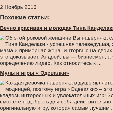
2 Ноябрь 2013
Похожие статьи:
Вечно красивая и молодая Тина Канделак
Об этой роковой женщине Вы наверняка с
Тина Канделаки - успешная телеведущая,
мама и примерная жена. Интервью на двоих
это доказывает. Андрей, вы — бизнесмен, а 
определению лидер. Как относитесь к ...
Мульти игры « Одевалки»
Каждая девочка наверняка в душе являетс
модницей, поэтому игра «Одевалки» – эт
кладезь интересных и увлекательных игр! З
сможете подобрать для себя действительно
оригинальную игру, которая самым лучшим ..