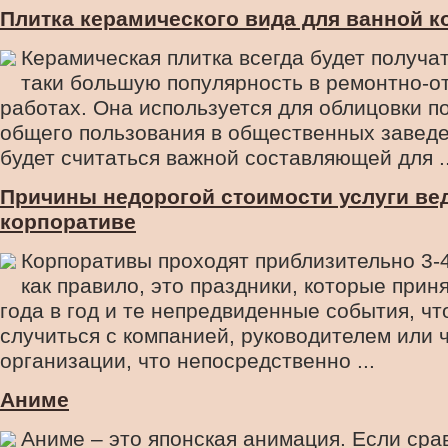
Плитка керамического вида для ванной 
Керамическая плитка всегда будет получа
таки большую популярность в ремонтно-о
работах. Она используется для облицовки 
общего пользования в общественных заведе
будет считаться важной составляющей для ..
Причины недорогой стоимости услуги ве
корпоративе
Корпоративы проходят приблизительно 3-4 
как правило, это праздники, которые прин
года в год и те непредвиденные события, чт
случиться с компанией, руководителем или 
организации, что непосредственно ...
Аниме
Аниме – это японская анимация. Если сра