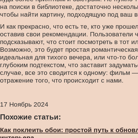
на поиски в библиотеке, достаточно несколь
чтобы найти картину, подходящую под ваш в
И как прекрасно, что есть те, кто уже прошел
оставив свои рекомендации. Пользователи 
подсказывают, что стоит посмотреть в тот и
Возможно, это будет простая романтическая
идеальная для тихого вечера, или что-то бо
глубоким подтекстом, что заставит задумат
случае, все это сводится к одному: фильм —
отражение того, что происходит с нами.
17 Ноябрь 2024
Похожие статьи:
Как поклеить обои: простой путь к обно
интерьера