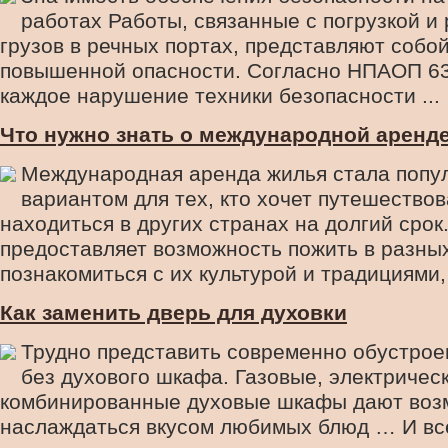
работах Работы, связанные с погрузкой и 
грузов в речных портах, представляют собой
повышенной опасности. Согласно НПАОП 63.
каждое нарушение техники безопасности ...
Что нужно знать о международной аренд
Международная аренда жилья стала попу
вариантом для тех, кто хочет путешествов
находиться в других странах на долгий срок
предоставляет возможность пожить в разных
познакомиться с их культурой и традициями, 
Как заменить дверь для духовки
Трудно представить современно обустро
без духового шкафа. Газовые, электрическ
комбинированные духовые шкафы дают воз
наслаждаться вкусом любимых блюд … И всё