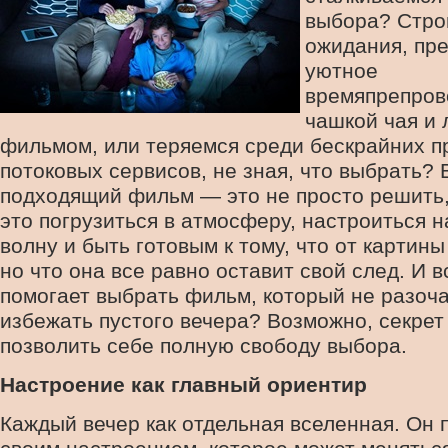
выбора? Стро
ожидания, пр
уютное
времяпрепров
чашкой чая и
фильмом, или теряемся среди бескрайних 
потоковых сервисов, не зная, что выбрать?
подходящий фильм — это не просто решить,
это погрузиться в атмосферу, настроиться 
волну и быть готовым к тому, что от картин
но что она все равно оставит свой след. И в
помогает выбрать фильм, который не разоча
избежать пустого вечера? Возможно, секрет 
позволить себе полную свободу выбора.
Настроение как главный ориентир
Каждый вечер как отдельная вселенная. Он 