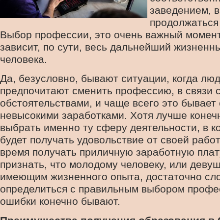
заведением, в
продолжаться
Выбор профессии, это очень важный момент,
зависит, по сути, весь дальнейший жизненн
человека.
Да, безусловно, бывают ситуации, когда лю
предпочитают сменить профессию, в связи 
обстоятельствами, и чаще всего это бывает 
невысокими заработками. Хотя лучше конеч
выбрать именно ту сферу деятельности, в к
будет получать удовольствие от своей работ
время получать приличную заработную плат
признать, что молодому человеку, или девуш
имеющим жизненного опыта, достаточно сл
определиться с правильным выбором профе
ошибки конечно бывают.