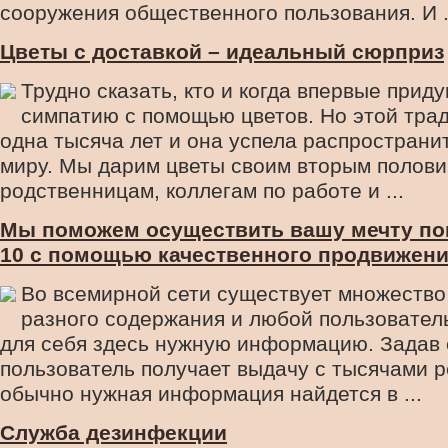
сооружения общественного пользования. И .
Цветы с доставкой – идеальный сюрприз
Трудно сказать, кто и когда впервые прид
симпатию с помощью цветов. Но этой тра
одна тысяча лет и она успела распространи
миру. Мы дарим цветы своим вторым полови
родственницам, коллегам по работе и ...
Мы поможем осуществить вашу мечту по
10 с помощью качественного продвижени
Во всемирной сети существует множество
разного содержания и любой пользователь
для себя здесь нужную информацию. Задав 
пользователь получает выдачу с тысячами р
обычно нужная информация найдется в ...
Служба дезинфекции