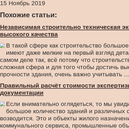
15 Ноябрь 2019
Похожие статьи:
Независимая строительно техническая эк
высокого качества
В такой сфере как строительство большое
имеют даже мелкие на первый взгляд дета
самом деле так, всё потому что строительст
сложная сфера и для того чтобы достичь вы
прочности здания, очень важно учитывать ...
Правильный расчёт стоимости экспертиз
документации
Если внимательно оглядеться, то мы увид
большое количество зданий и различных 
возводится. Это и объекты жилого назначен
коммунального сервиса, промышленные объ