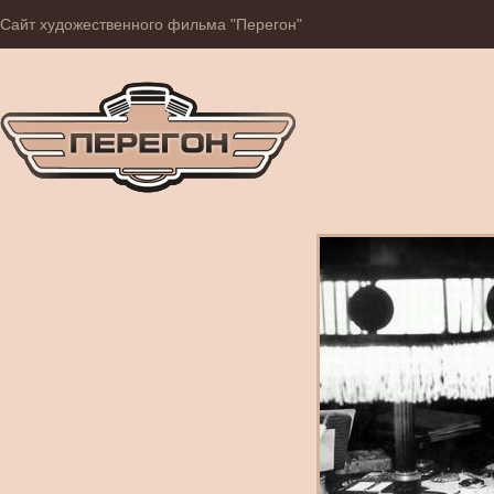
Сайт художественного фильма "Перегон"