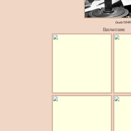
(kadr/5048
Предыдущие