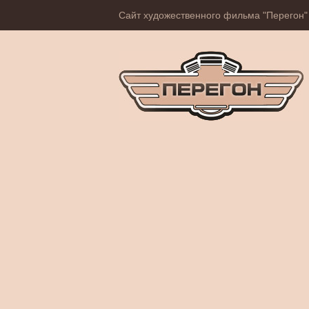
Сайт художественного фильма "Перегон"