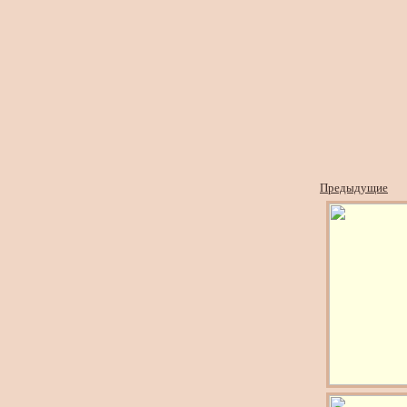
Предыдущие