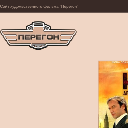
Сайт художественного фильма "Перегон"