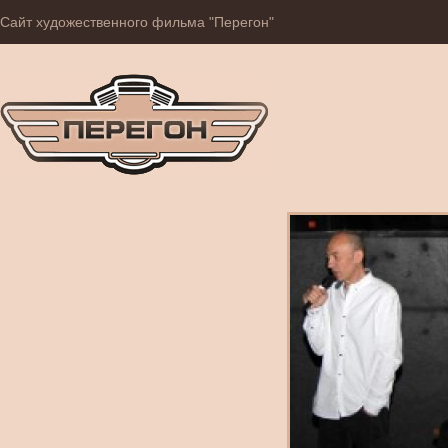
Сайт художественного фильма "Перегон"