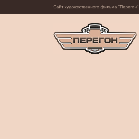
Сайт художественного фильма "Перегон"