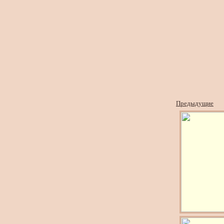
Предыдущие