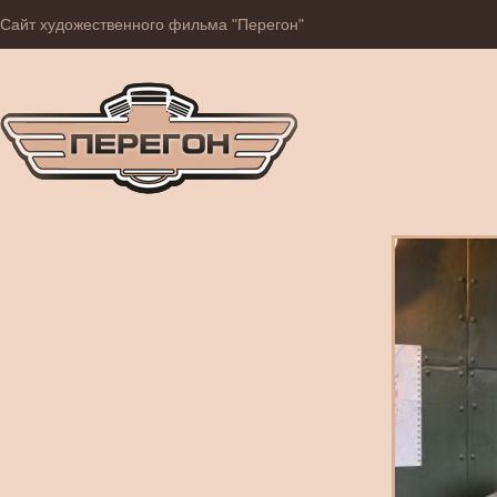
Сайт художественного фильма "Перегон"