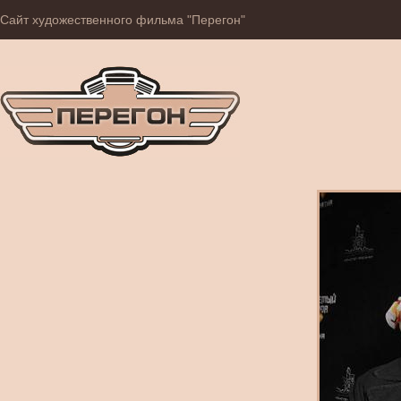
Сайт художественного фильма "Перегон"