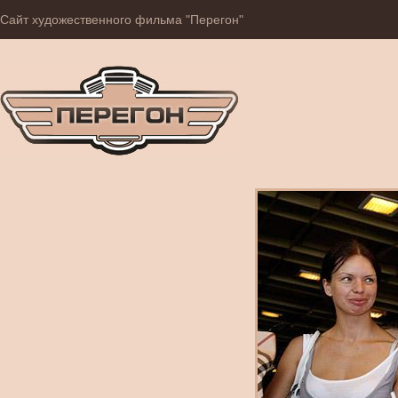
Сайт художественного фильма "Перегон"