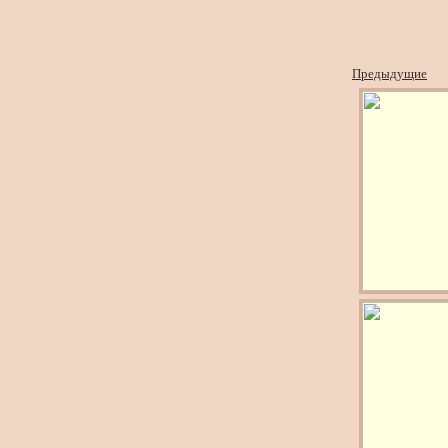
Предыдущие