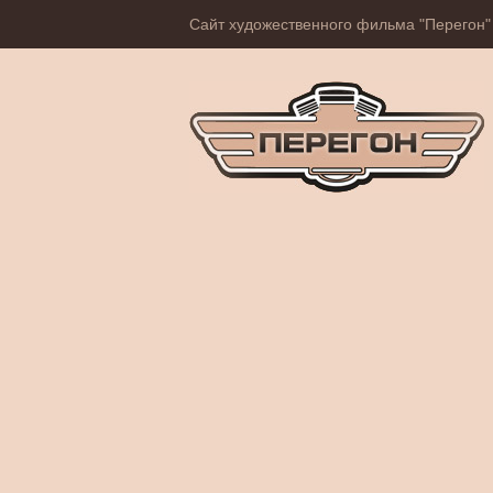
Сайт художественного фильма "Перегон"