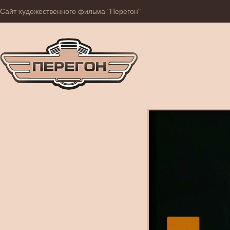
Сайт художественного фильма "Перегон"