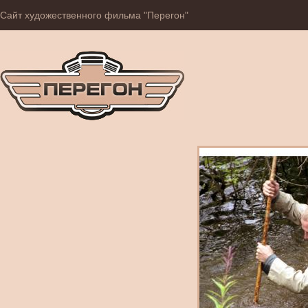
Сайт художественного фильма "Перегон"