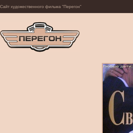
Сайт художественного фильма "Перегон"