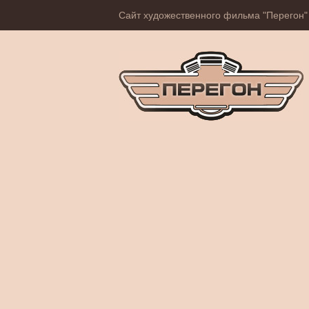
Сайт художественного фильма "Перегон"