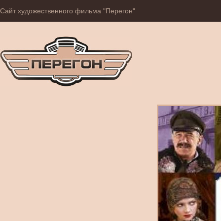
Сайт художественного фильма "Перегон"