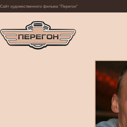
Сайт художественного фильма "Перегон"