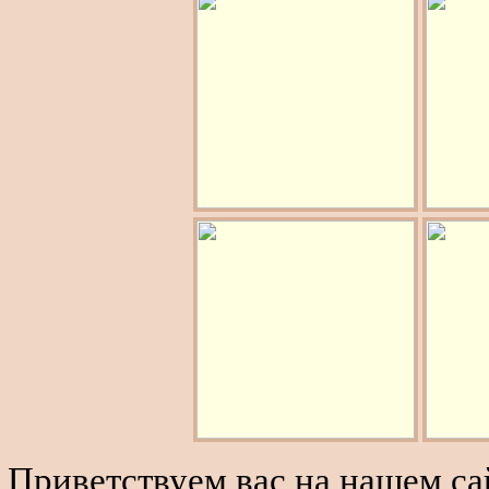
Приветствуем вас на нашем сай