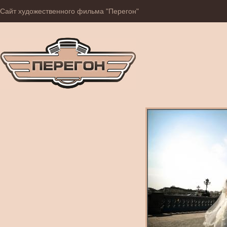
Сайт художественного фильма "Перегон"