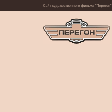
Сайт художественного фильма "Перегон"