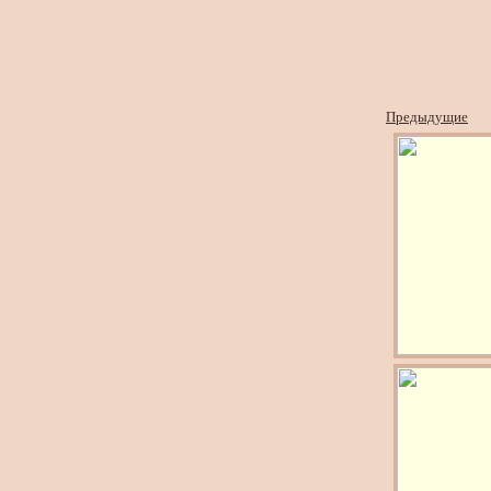
Предыдущие