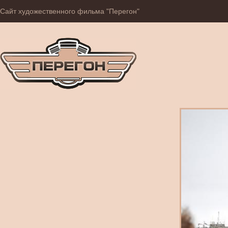
Сайт художественного фильма "Перегон"