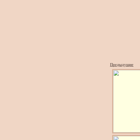
Предыдущие