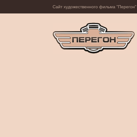
Сайт художественного фильма "Перегон"