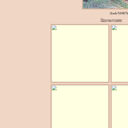
(kadr/50487
Предыдущие