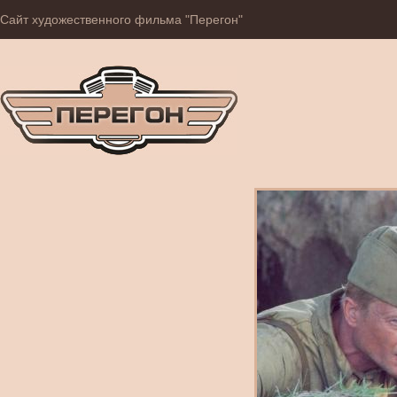
Сайт художественного фильма "Перегон"