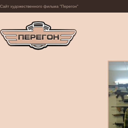
Сайт художественного фильма "Перегон"