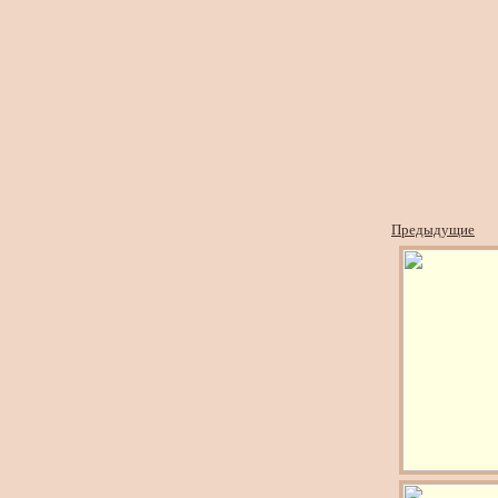
Предыдущие