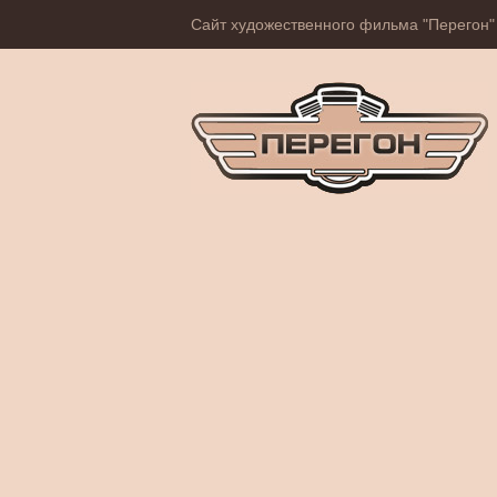
Сайт художественного фильма "Перегон"