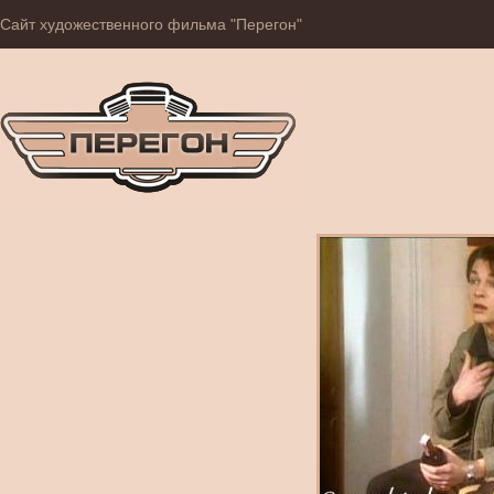
Сайт художественного фильма "Перегон"