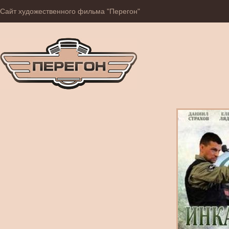
Сайт художественного фильма "Перегон"