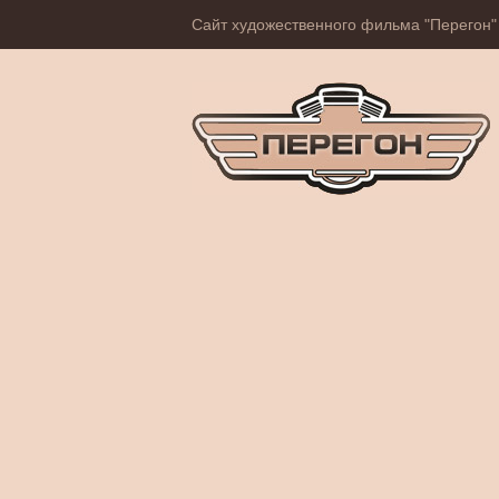
Сайт художественного фильма "Перегон"