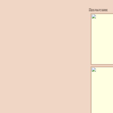
Предыдущие