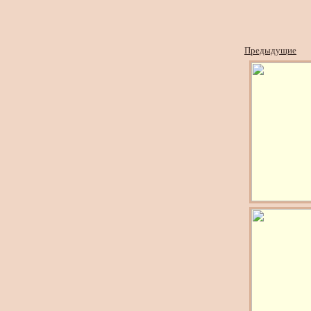
Предыдущие