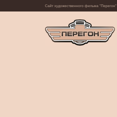
Сайт художественного фильма "Перегон"