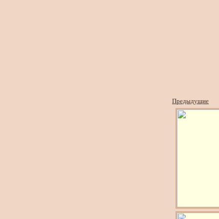
Предыдущие