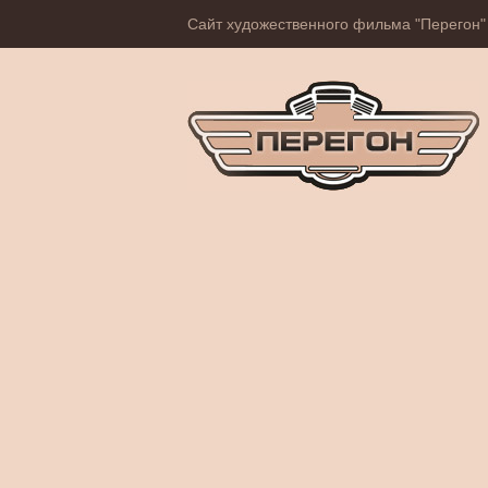
Сайт художественного фильма "Перегон"