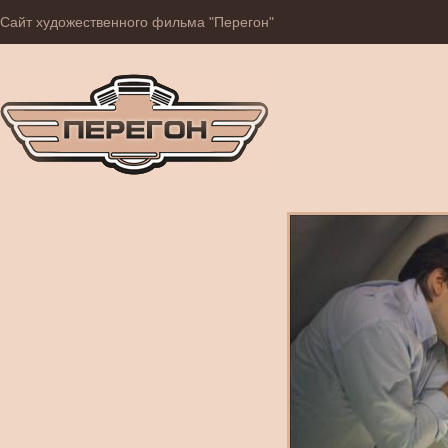
Сайт художественного фильма "Перегон"