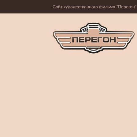
Сайт художественного фильма "Перегон"