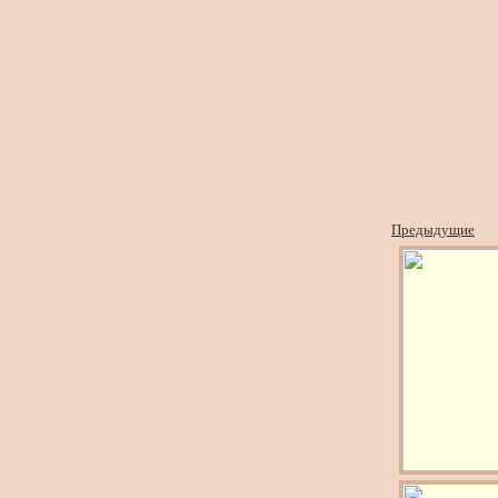
Предыдущие