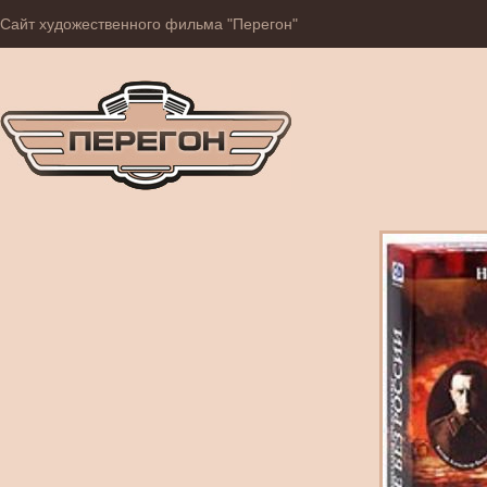
Сайт художественного фильма "Перегон"