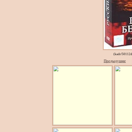
(kadr/50112
Предыдущие