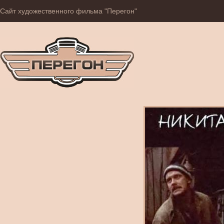
Сайт художественного фильма "Перегон"