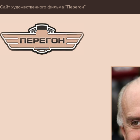
Сайт художественного фильма "Перегон"