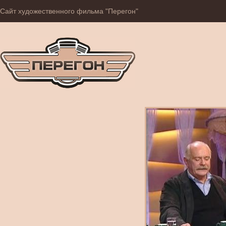
Сайт художественного фильма "Перегон"