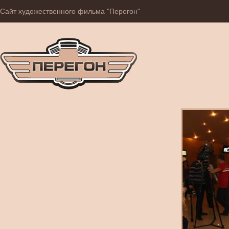
Сайт художественного фильма "Перегон"