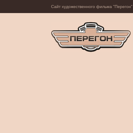
Сайт художественного фильма "Перегон"